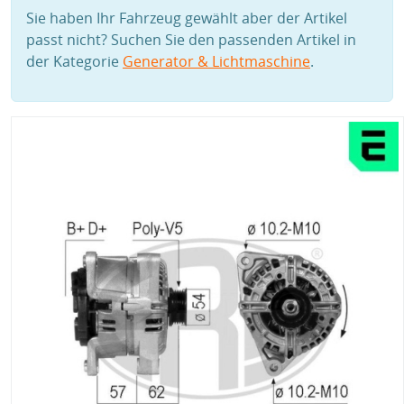
Sie haben Ihr Fahrzeug gewählt aber der Artikel
passt nicht? Suchen Sie den passenden Artikel in
der Kategorie
Generator & Lichtmaschine
.