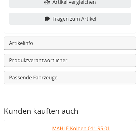
Artikel vergleichen
Fragen zum Artikel
Artikelinfo
Produktverantwortlicher
Passende Fahrzeuge
Kunden kauften auch
MAHLE Kolben 011 95 01