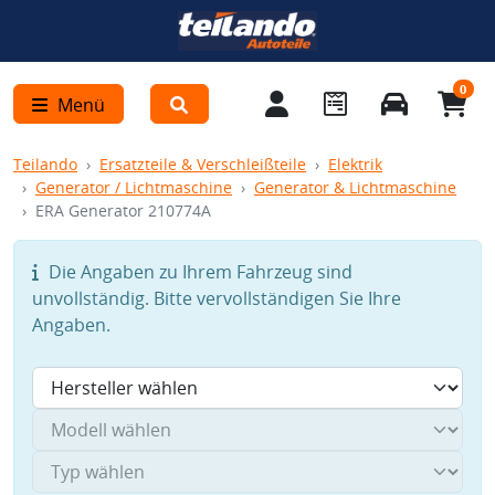
0
Menü
Teilando
Ersatzteile & Verschleißteile
Elektrik
Generator / Lichtmaschine
Generator & Lichtmaschine
ERA Generator 210774A
Die Angaben zu Ihrem Fahrzeug sind
unvollständig. Bitte vervollständigen Sie Ihre
Angaben.