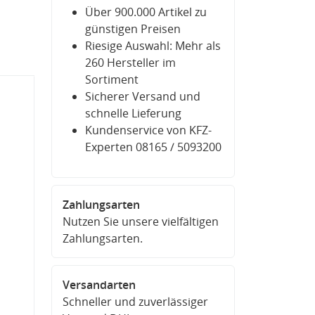
Über 900.000 Artikel zu
günstigen Preisen
Riesige Auswahl: Mehr als
260 Hersteller im
Sortiment
Sicherer Versand und
schnelle Lieferung
Kundenservice von KFZ-
Experten 08165 / 5093200
Zahlungsarten
Nutzen Sie unsere vielfältigen
Zahlungsarten.
Versandarten
Schneller und zuverlässiger