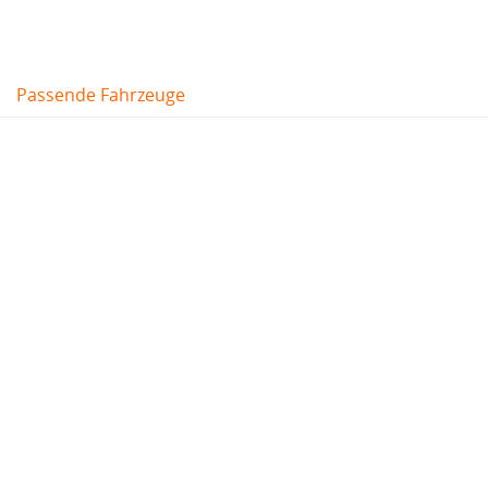
Passende Fahrzeuge