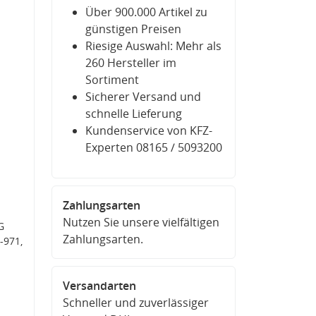
Über 900.000 Artikel zu
günstigen Preisen
Riesige Auswahl: Mehr als
260 Hersteller im
Sortiment
Sicherer Versand und
schnelle Lieferung
Kundenservice von KFZ-
Experten 08165 / 5093200
Zahlungsarten
Nutzen Sie unsere vielfältigen
G
Zahlungsarten.
-971,
Versandarten
Schneller und zuverlässiger