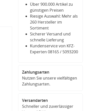
Über 900.000 Artikel zu
günstigen Preisen
Riesige Auswahl: Mehr als
260 Hersteller im
Sortiment
Sicherer Versand und
schnelle Lieferung
Kundenservice von KFZ-
Experten 08165 / 5093200
Zahlungsarten
Nutzen Sie unsere vielfältigen
Zahlungsarten.
Versandarten
Schneller und zuverlässiger