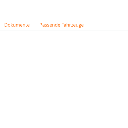
Dokumente
Passende Fahrzeuge