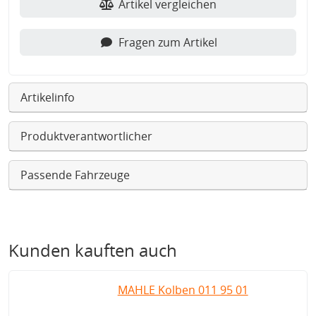
Artikel vergleichen
Fragen zum Artikel
Artikelinfo
Produktverantwortlicher
Passende Fahrzeuge
Kunden kauften auch
MAHLE Kolben 011 95 01