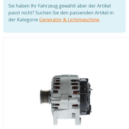
Sie haben Ihr Fahrzeug gewählt aber der Artikel
passt nicht? Suchen Sie den passenden Artikel in
der Kategorie
Generator & Lichtmaschine
.