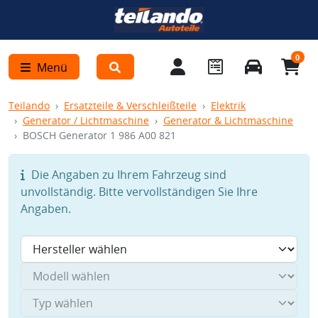
0
Menü
Teilando
Ersatzteile & Verschleißteile
Elektrik
Generator / Lichtmaschine
Generator & Lichtmaschine
BOSCH Generator 1 986 A00 821
Die Angaben zu Ihrem Fahrzeug sind
unvollständig. Bitte vervollständigen Sie Ihre
Angaben.