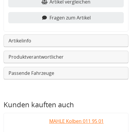
Artikel vergleichen
Fragen zum Artikel
Artikelinfo
Produktverantwortlicher
Passende Fahrzeuge
Kunden kauften auch
MAHLE Kolben 011 95 01