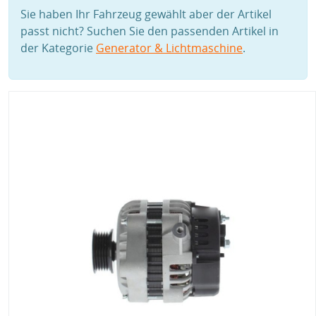
Sie haben Ihr Fahrzeug gewählt aber der Artikel
passt nicht? Suchen Sie den passenden Artikel in
der Kategorie
Generator & Lichtmaschine
.