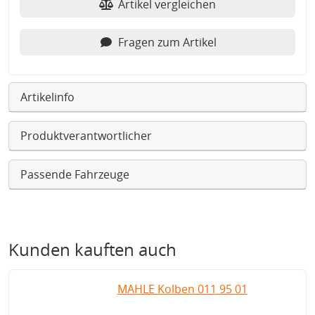
Artikel vergleichen
Fragen zum Artikel
Artikelinfo
Produktverantwortlicher
Passende Fahrzeuge
Kunden kauften auch
MAHLE Kolben 011 95 01