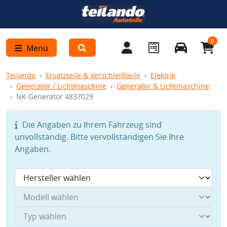
0
Menü
Teilando
Ersatzteile & Verschleißteile
Elektrik
Generator / Lichtmaschine
Generator & Lichtmaschine
NK Generator 4837029
Die Angaben zu Ihrem Fahrzeug sind
unvollständig. Bitte vervollständigen Sie Ihre
Angaben.