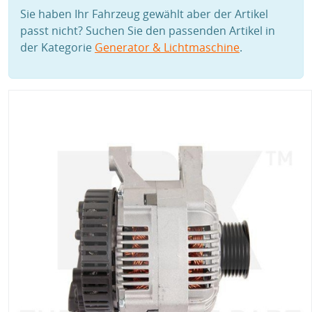
Sie haben Ihr Fahrzeug gewählt aber der Artikel
passt nicht? Suchen Sie den passenden Artikel in
der Kategorie
Generator & Lichtmaschine
.