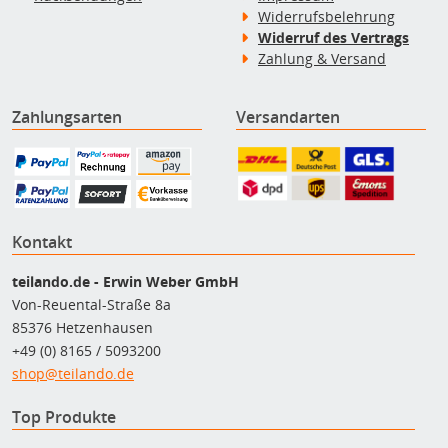
Widerrufsbelehrung
Widerruf des Vertrags
Zahlung & Versand
Zahlungsarten
Versandarten
Kontakt
teilando.de - Erwin Weber GmbH
Von-Reuental-Straße 8a
85376 Hetzenhausen
+49 (0) 8165 / 5093200
shop@teilando.de
Top Produkte