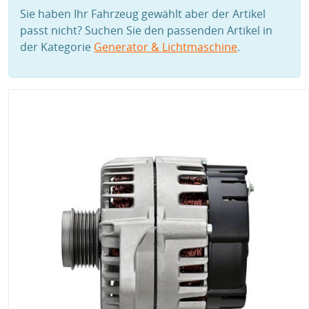
Sie haben Ihr Fahrzeug gewählt aber der Artikel
passt nicht? Suchen Sie den passenden Artikel in
der Kategorie
Generator & Lichtmaschine
.