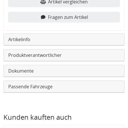
Artikel vergleichen
Fragen zum Artikel
Artikelinfo
Produktverantwortlicher
Dokumente
Passende Fahrzeuge
Kunden kauften auch