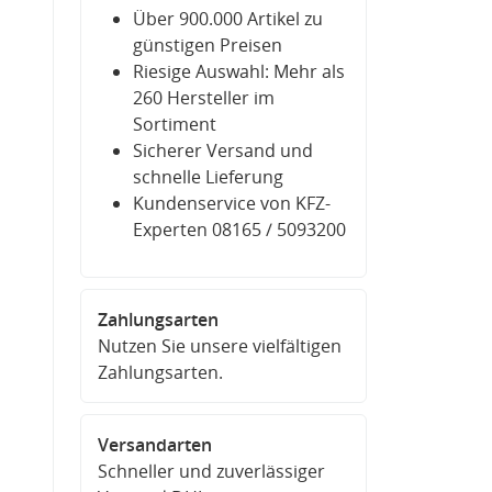
Über 900.000 Artikel zu
günstigen Preisen
Riesige Auswahl: Mehr als
260 Hersteller im
Sortiment
Sicherer Versand und
schnelle Lieferung
Kundenservice von KFZ-
Experten 08165 / 5093200
Zahlungsarten
Nutzen Sie unsere vielfältigen
Zahlungsarten.
Versandarten
Schneller und zuverlässiger