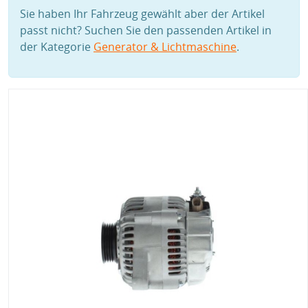
Sie haben Ihr Fahrzeug gewählt aber der Artikel
passt nicht? Suchen Sie den passenden Artikel in
der Kategorie
Generator & Lichtmaschine
.