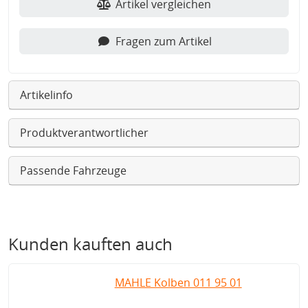
Artikel vergleichen
Fragen zum Artikel
Artikelinfo
Produktverantwortlicher
Passende Fahrzeuge
Kunden kauften auch
MAHLE Kolben 011 95 01