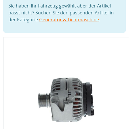
Sie haben Ihr Fahrzeug gewählt aber der Artikel
passt nicht? Suchen Sie den passenden Artikel in
der Kategorie
Generator & Lichtmaschine
.