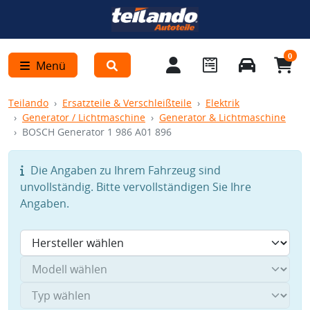
0
Menü
Teilando
Ersatzteile & Verschleißteile
Elektrik
Generator / Lichtmaschine
Generator & Lichtmaschine
BOSCH Generator 1 986 A01 896
Die Angaben zu Ihrem Fahrzeug sind
unvollständig. Bitte vervollständigen Sie Ihre
Angaben.