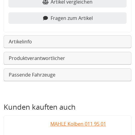
Artikel vergleichen
Fragen zum Artikel
Artikelinfo
Produktverantwortlicher
Passende Fahrzeuge
Kunden kauften auch
MAHLE Kolben 011 95 01