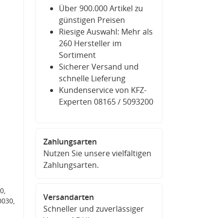
Über 900.000 Artikel zu
günstigen Preisen
Riesige Auswahl: Mehr als
260 Hersteller im
Sortiment
Sicherer Versand und
schnelle Lieferung
Kundenservice von KFZ-
Experten 08165 / 5093200
Zahlungsarten
Nutzen Sie unsere vielfältigen
Zahlungsarten.
0,
Versandarten
030,
Schneller und zuverlässiger