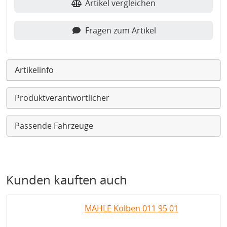
Artikel vergleichen
Fragen zum Artikel
Artikelinfo
Produktverantwortlicher
Passende Fahrzeuge
Kunden kauften auch
MAHLE Kolben 011 95 01