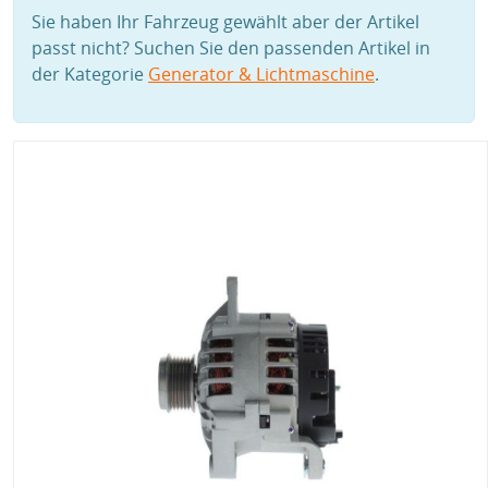
Sie haben Ihr Fahrzeug gewählt aber der Artikel
passt nicht? Suchen Sie den passenden Artikel in
der Kategorie
Generator & Lichtmaschine
.