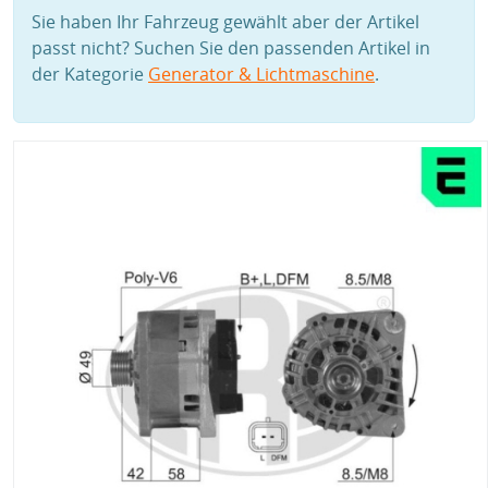
Sie haben Ihr Fahrzeug gewählt aber der Artikel
passt nicht? Suchen Sie den passenden Artikel in
der Kategorie
Generator & Lichtmaschine
.