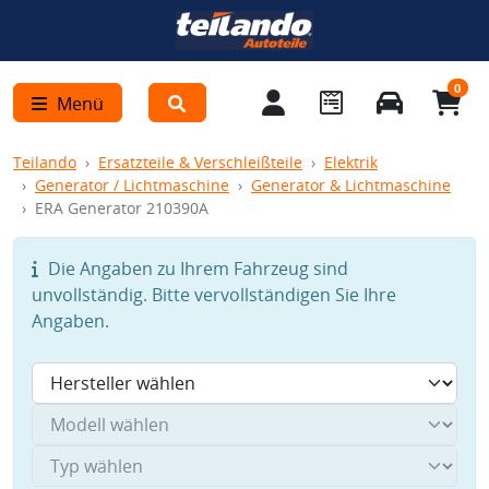
0
Menü
Teilando
Ersatzteile & Verschleißteile
Elektrik
Generator / Lichtmaschine
Generator & Lichtmaschine
ERA Generator 210390A
Die Angaben zu Ihrem Fahrzeug sind
unvollständig. Bitte vervollständigen Sie Ihre
Angaben.