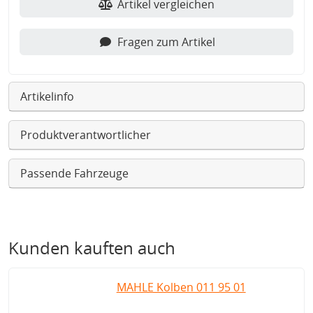
Artikel vergleichen
Fragen zum Artikel
Artikelinfo
Produktverantwortlicher
Passende Fahrzeuge
Kunden kauften auch
MAHLE Kolben 011 95 01