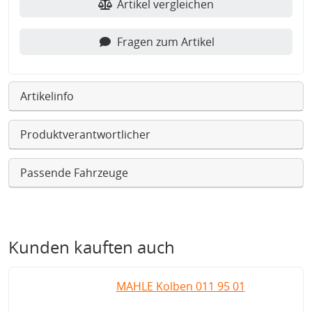
Artikel vergleichen
Fragen zum Artikel
Artikelinfo
Produktverantwortlicher
Passende Fahrzeuge
Kunden kauften auch
MAHLE Kolben 011 95 01