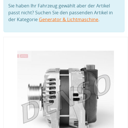
Sie haben Ihr Fahrzeug gewählt aber der Artikel
passt nicht? Suchen Sie den passenden Artikel in
der Kategorie
Generator & Lichtmaschine
.