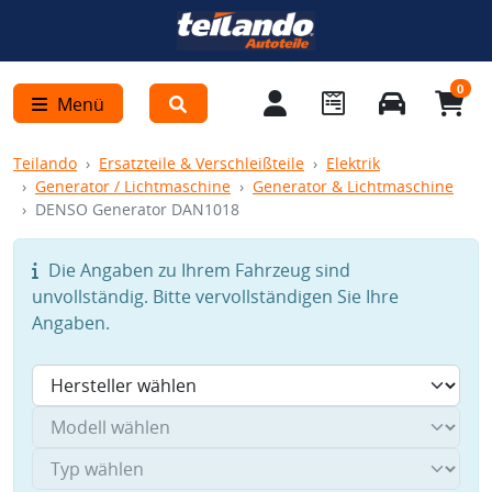
0
Menü
Teilando
Ersatzteile & Verschleißteile
Elektrik
Generator / Lichtmaschine
Generator & Lichtmaschine
DENSO Generator DAN1018
Die Angaben zu Ihrem Fahrzeug sind
unvollständig. Bitte vervollständigen Sie Ihre
Angaben.