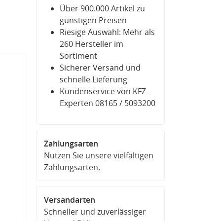
Über 900.000 Artikel zu
günstigen Preisen
Riesige Auswahl: Mehr als
260 Hersteller im
Sortiment
Sicherer Versand und
schnelle Lieferung
Kundenservice von KFZ-
Experten 08165 / 5093200
Zahlungsarten
Nutzen Sie unsere vielfältigen
Zahlungsarten.
Versandarten
Schneller und zuverlässiger