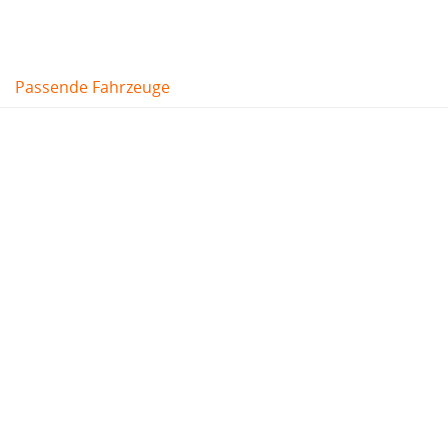
Passende Fahrzeuge