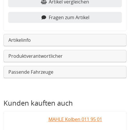
Artikel vergleichen
Fragen zum Artikel
Artikelinfo
Produktverantwortlicher
Passende Fahrzeuge
Kunden kauften auch
MAHLE Kolben 011 95 01