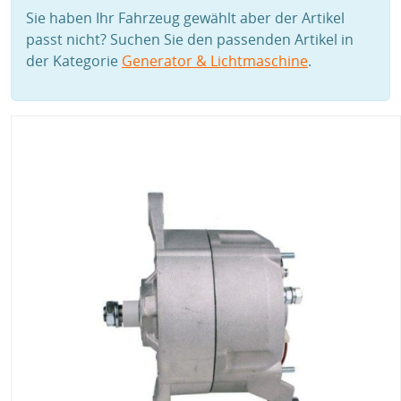
Sie haben Ihr Fahrzeug gewählt aber der Artikel
passt nicht? Suchen Sie den passenden Artikel in
der Kategorie
Generator & Lichtmaschine
.