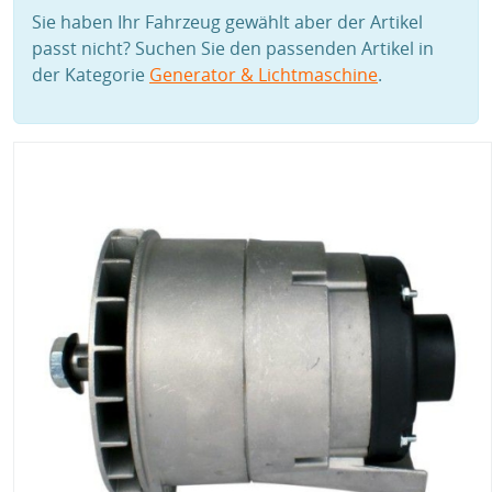
Sie haben Ihr Fahrzeug gewählt aber der Artikel
passt nicht? Suchen Sie den passenden Artikel in
der Kategorie
Generator & Lichtmaschine
.