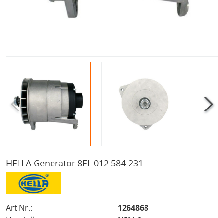
HELLA Generator 8EL 012 584-231
Art.Nr.:
1264868