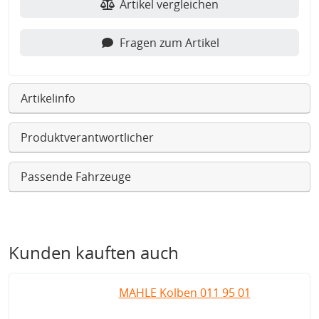
Artikel vergleichen
Fragen zum Artikel
Artikelinfo
Produktverantwortlicher
Passende Fahrzeuge
Kunden kauften auch
MAHLE Kolben 011 95 01