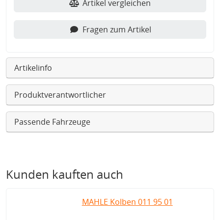
Artikel vergleichen
Fragen zum Artikel
Artikelinfo
Produktverantwortlicher
Passende Fahrzeuge
Kunden kauften auch
MAHLE Kolben 011 95 01