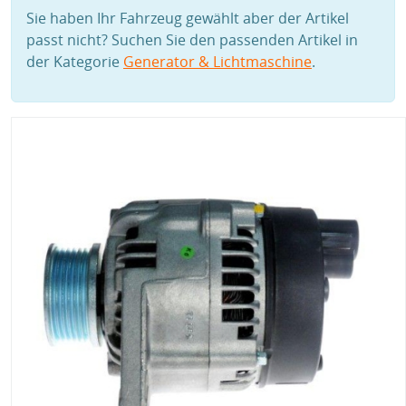
Sie haben Ihr Fahrzeug gewählt aber der Artikel
passt nicht? Suchen Sie den passenden Artikel in
der Kategorie
Generator & Lichtmaschine
.