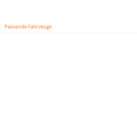
Passende Fahrzeuge