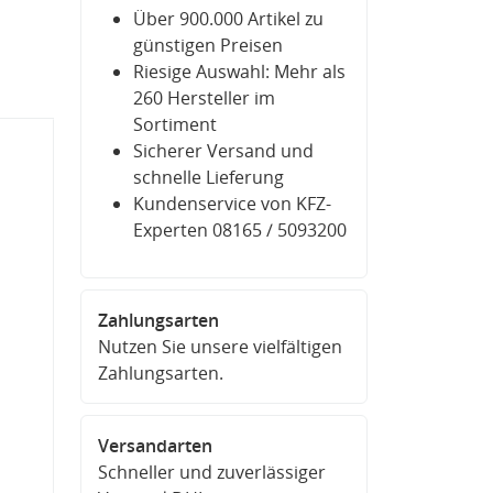
Über 900.000 Artikel zu
günstigen Preisen
Riesige Auswahl: Mehr als
260 Hersteller im
Sortiment
Sicherer Versand und
schnelle Lieferung
Kundenservice von KFZ-
Experten 08165 / 5093200
Zahlungsarten
Nutzen Sie unsere vielfältigen
Zahlungsarten.
Versandarten
Schneller und zuverlässiger