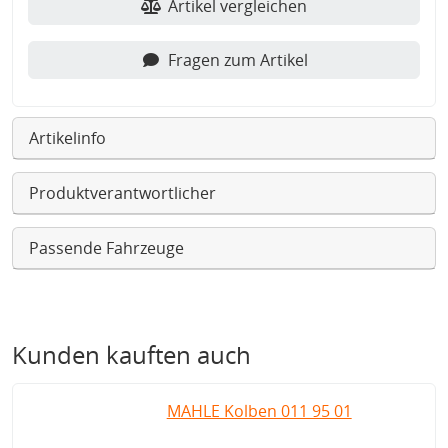
Artikel vergleichen
Fragen zum Artikel
Artikelinfo
Produktverantwortlicher
Passende Fahrzeuge
Kunden kauften auch
MAHLE Kolben 011 95 01