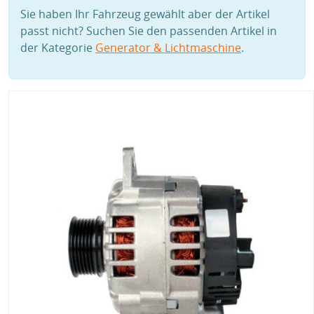
Sie haben Ihr Fahrzeug gewählt aber der Artikel
passt nicht? Suchen Sie den passenden Artikel in
der Kategorie
Generator & Lichtmaschine
.