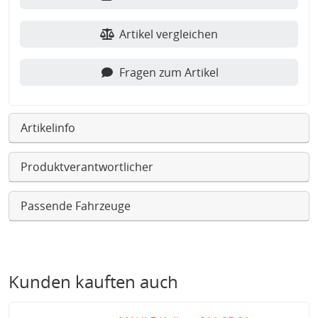
Artikel vergleichen
Fragen zum Artikel
Artikelinfo
Produktverantwortlicher
Passende Fahrzeuge
Kunden kauften auch