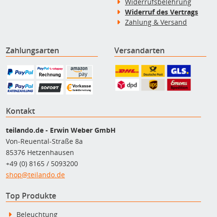
Widerrufsbelehrung
Widerruf des Vertrags
Zahlung & Versand
Zahlungsarten
Versandarten
Kontakt
teilando.de - Erwin Weber GmbH
Von-Reuental-Straße 8a
85376 Hetzenhausen
+49 (0) 8165 / 5093200
shop@teilando.de
Top Produkte
Beleuchtung