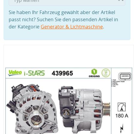
Sie haben Ihr Fahrzeug gewählt aber der Artikel
passt nicht? Suchen Sie den passenden Artikel in
der Kategorie
Generator & Lichtmaschine
.