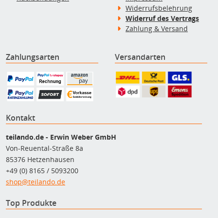
Widerrufsbelehrung
Widerruf des Vertrags
Zahlung & Versand
Zahlungsarten
Versandarten
Kontakt
teilando.de - Erwin Weber GmbH
Von-Reuental-Straße 8a
85376 Hetzenhausen
+49 (0) 8165 / 5093200
shop@teilando.de
Top Produkte