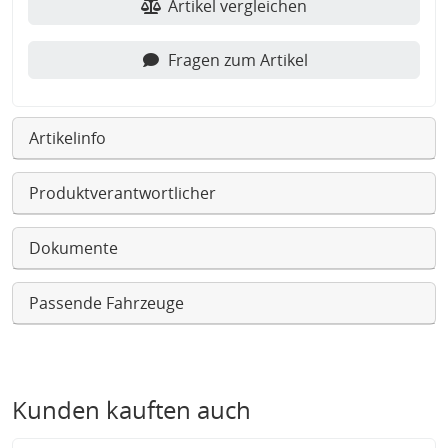
Artikel vergleichen
Fragen zum Artikel
Artikelinfo
Produktverantwortlicher
Dokumente
Passende Fahrzeuge
Kunden kauften auch