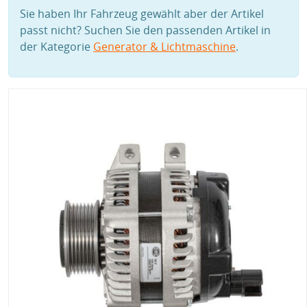
Sie haben Ihr Fahrzeug gewählt aber der Artikel
passt nicht? Suchen Sie den passenden Artikel in
der Kategorie
Generator & Lichtmaschine
.