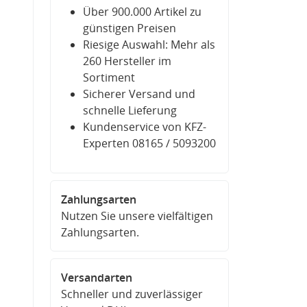
Über 900.000 Artikel zu
günstigen Preisen
Riesige Auswahl: Mehr als
260 Hersteller im
Sortiment
Sicherer Versand und
schnelle Lieferung
Kundenservice von KFZ-
Experten 08165 / 5093200
Zahlungsarten
Nutzen Sie unsere vielfältigen
Zahlungsarten.
Versandarten
Schneller und zuverlässiger