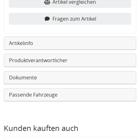
Artikel vergleichen
Fragen zum Artikel
Artikelinfo
Produktverantwortlicher
Dokumente
Passende Fahrzeuge
Kunden kauften auch