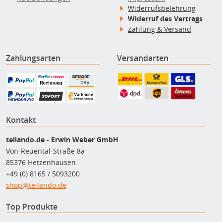
Widerrufsbelehrung
Widerruf des Vertrags
Zahlung & Versand
Zahlungsarten
Versandarten
Kontakt
teilando.de - Erwin Weber GmbH
Von-Reuental-Straße 8a
85376 Hetzenhausen
+49 (0) 8165 / 5093200
shop@teilando.de
Top Produkte