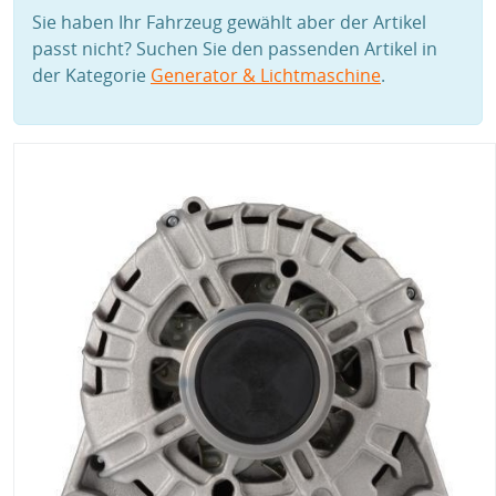
Sie haben Ihr Fahrzeug gewählt aber der Artikel
passt nicht? Suchen Sie den passenden Artikel in
der Kategorie
Generator & Lichtmaschine
.