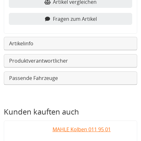
Artikel vergleichen
Fragen zum Artikel
Artikelinfo
Produktverantwortlicher
Passende Fahrzeuge
Kunden kauften auch
MAHLE Kolben 011 95 01