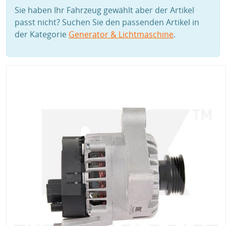
Sie haben Ihr Fahrzeug gewählt aber der Artikel
passt nicht? Suchen Sie den passenden Artikel in
der Kategorie
Generator & Lichtmaschine
.