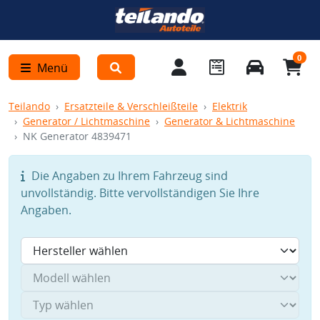
0
Menü
Teilando
Ersatzteile & Verschleißteile
Elektrik
Generator / Lichtmaschine
Generator & Lichtmaschine
NK Generator 4839471
Die Angaben zu Ihrem Fahrzeug sind
unvollständig. Bitte vervollständigen Sie Ihre
Angaben.