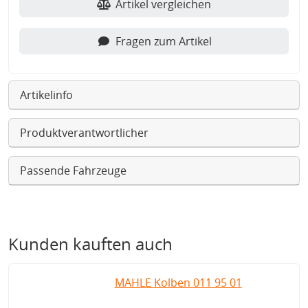
Artikel vergleichen
Fragen zum Artikel
Artikelinfo
Produktverantwortlicher
Passende Fahrzeuge
Kunden kauften auch
MAHLE Kolben 011 95 01