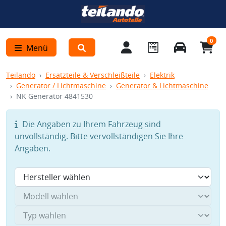
0
Menü
Teilando
Ersatzteile & Verschleißteile
Elektrik
Generator / Lichtmaschine
Generator & Lichtmaschine
NK Generator 4841530
Die Angaben zu Ihrem Fahrzeug sind
unvollständig. Bitte vervollständigen Sie Ihre
Angaben.