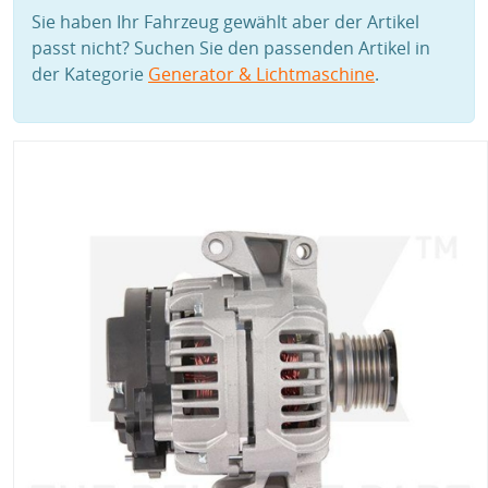
Sie haben Ihr Fahrzeug gewählt aber der Artikel
passt nicht? Suchen Sie den passenden Artikel in
der Kategorie
Generator & Lichtmaschine
.