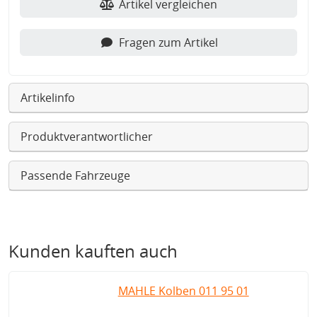
Artikel vergleichen
Fragen zum Artikel
Artikelinfo
Produktverantwortlicher
Passende Fahrzeuge
Kunden kauften auch
MAHLE Kolben 011 95 01