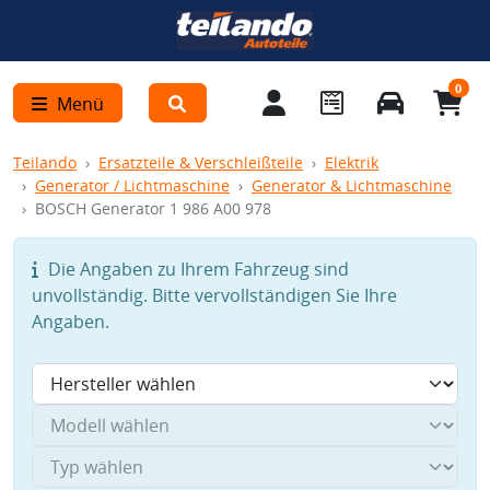
0
Menü
Teilando
Ersatzteile & Verschleißteile
Elektrik
Generator / Lichtmaschine
Generator & Lichtmaschine
BOSCH Generator 1 986 A00 978
Die Angaben zu Ihrem Fahrzeug sind
unvollständig. Bitte vervollständigen Sie Ihre
Angaben.