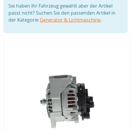
Sie haben Ihr Fahrzeug gewählt aber der Artikel
passt nicht? Suchen Sie den passenden Artikel in
der Kategorie
Generator & Lichtmaschine
.