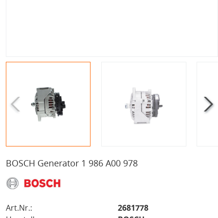
BOSCH Generator 1 986 A00 978
Art.Nr.:
2681778