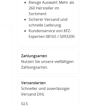
Riesige Auswahl: Mehr als
260 Hersteller im
Sortiment
Sicherer Versand und
schnelle Lieferung
Kundenservice von KFZ-
Experten 08165 / 5093200
Zahlungsarten
Nutzen Sie unsere vielfältigen
Zahlungsarten.
Versandarten
Schneller und zuverlässiger
Versand DHL
GLS