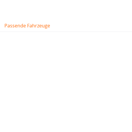
Passende Fahrzeuge