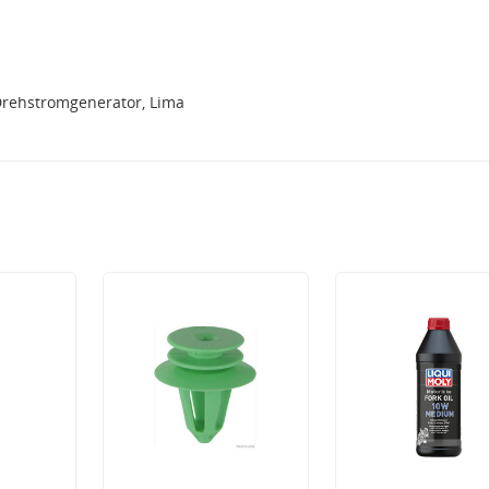
Drehstromgenerator, Lima