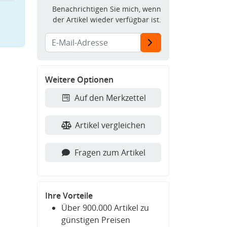
Benachrichtigen Sie mich, wenn
der Artikel wieder verfügbar ist.
Weitere Optionen
Auf den Merkzettel
Artikel vergleichen
Fragen zum Artikel
Ihre Vorteile
Über 900.000 Artikel zu
günstigen Preisen