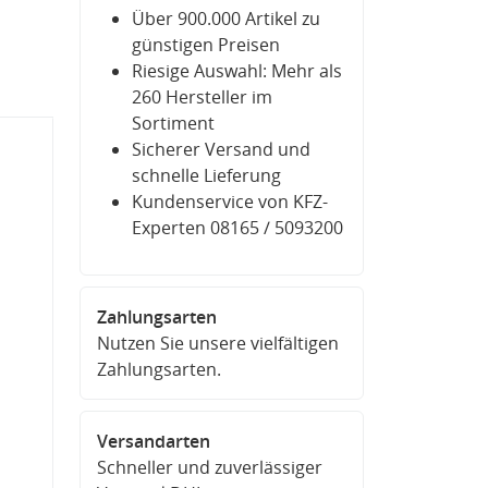
Über 900.000 Artikel zu
günstigen Preisen
Riesige Auswahl: Mehr als
260 Hersteller im
Sortiment
Sicherer Versand und
schnelle Lieferung
Kundenservice von KFZ-
Experten 08165 / 5093200
Zahlungsarten
Nutzen Sie unsere vielfältigen
Zahlungsarten.
Versandarten
Schneller und zuverlässiger