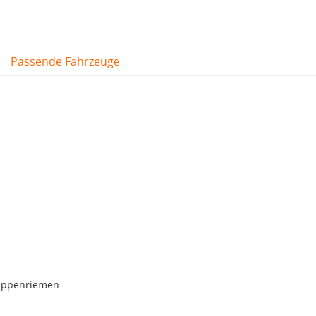
Passende Fahrzeuge
rippenriemen