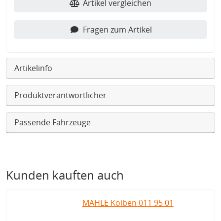
Artikel vergleichen
Fragen zum Artikel
Artikelinfo
Produktverantwortlicher
Passende Fahrzeuge
Kunden kauften auch
MAHLE Kolben 011 95 01