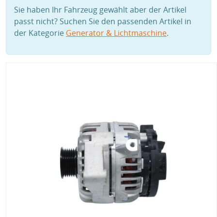
Sie haben Ihr Fahrzeug gewählt aber der Artikel
passt nicht? Suchen Sie den passenden Artikel in
der Kategorie
Generator & Lichtmaschine
.