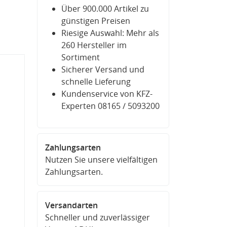
Über 900.000 Artikel zu
günstigen Preisen
Riesige Auswahl: Mehr als
260 Hersteller im
Sortiment
Sicherer Versand und
schnelle Lieferung
Kundenservice von KFZ-
Experten 08165 / 5093200
Zahlungsarten
Nutzen Sie unsere vielfältigen
Zahlungsarten.
Versandarten
Schneller und zuverlässiger