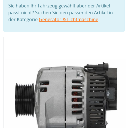
Sie haben Ihr Fahrzeug gewählt aber der Artikel
passt nicht? Suchen Sie den passenden Artikel in
der Kategorie
Generator & Lichtmaschine
.