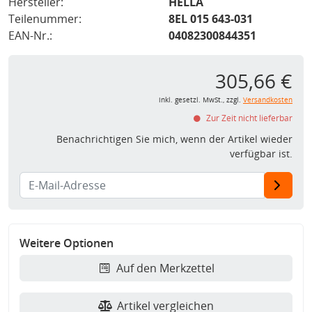
Hersteller:
HELLA
Teilenummer:
8EL 015 643-031
EAN-Nr.:
04082300844351
305,66 €
inkl. gesetzl. MwSt., zzgl.
Versandkosten
Zur Zeit nicht lieferbar
Benachrichtigen Sie mich, wenn der Artikel wieder
verfügbar ist.
Weitere Optionen
Auf den Merkzettel
Artikel vergleichen