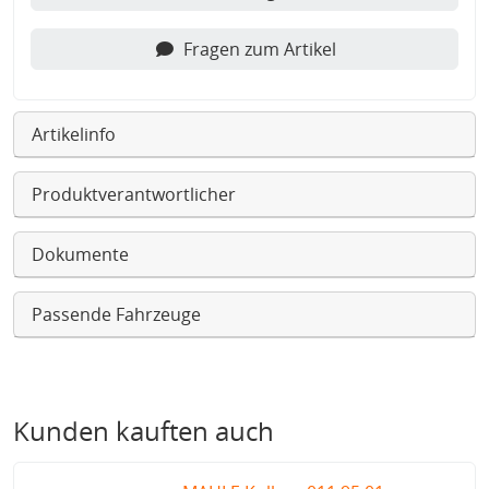
Fragen zum Artikel
Artikelinfo
Produktverantwortlicher
Dokumente
Passende Fahrzeuge
Kunden kauften auch