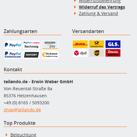
Widerrufsbelehrung
Widerruf des Vertrags
Zahlung & Versand
Zahlungsarten
Versandarten
Kontakt
teilando.de - Erwin Weber GmbH
Von-Reuental-Straße 8a
85376 Hetzenhausen
+49 (0) 8165 / 5093200
shop@teilando.de
Top Produkte
Beleuchtung