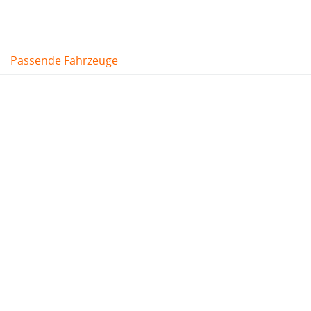
Passende Fahrzeuge