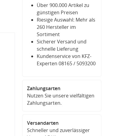
Über 900.000 Artikel zu
günstigen Preisen
Riesige Auswahl: Mehr als
260 Hersteller im
Sortiment
Sicherer Versand und
schnelle Lieferung
Kundenservice von KFZ-
Experten 08165 / 5093200
Zahlungsarten
Nutzen Sie unsere vielfältigen
Zahlungsarten.
Versandarten
Schneller und zuverlässiger