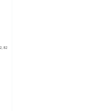
2, 82