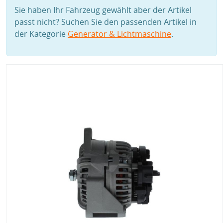
Sie haben Ihr Fahrzeug gewählt aber der Artikel
passt nicht? Suchen Sie den passenden Artikel in
der Kategorie
Generator & Lichtmaschine
.