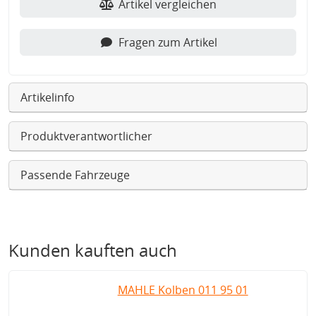
Artikel vergleichen
Fragen zum Artikel
Artikelinfo
Produktverantwortlicher
Passende Fahrzeuge
Kunden kauften auch
MAHLE Kolben 011 95 01