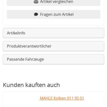
Artikel vergleichen
Fragen zum Artikel
Artikelinfo
Produktverantwortlicher
Passende Fahrzeuge
Kunden kauften auch
MAHLE Kolben 011 95 01