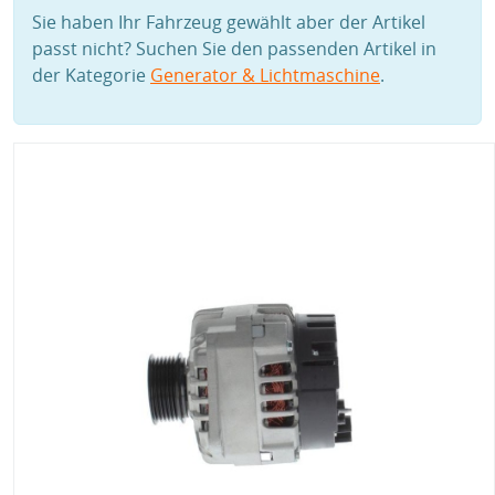
Sie haben Ihr Fahrzeug gewählt aber der Artikel
passt nicht? Suchen Sie den passenden Artikel in
der Kategorie
Generator & Lichtmaschine
.