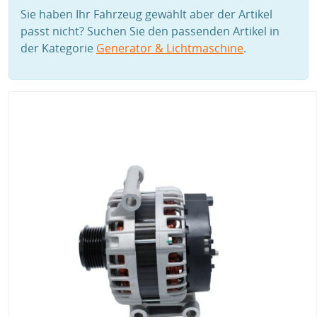
Sie haben Ihr Fahrzeug gewählt aber der Artikel
passt nicht? Suchen Sie den passenden Artikel in
der Kategorie
Generator & Lichtmaschine
.