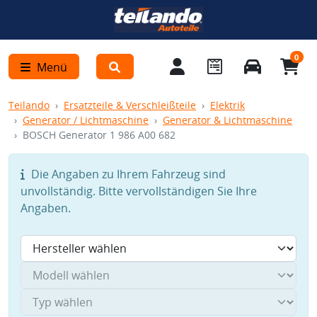
0
Menü
Teilando
Ersatzteile & Verschleißteile
Elektrik
Generator / Lichtmaschine
Generator & Lichtmaschine
BOSCH Generator 1 986 A00 682
Die Angaben zu Ihrem Fahrzeug sind
unvollständig. Bitte vervollständigen Sie Ihre
Angaben.