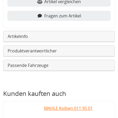
Artikel vergleichen
Fragen zum Artikel
Artikelinfo
Produktverantwortlicher
Passende Fahrzeuge
Kunden kauften auch
MAHLE Kolben 011 95 01