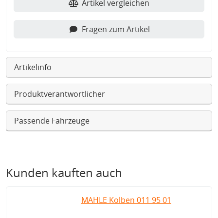
Artikel vergleichen
Fragen zum Artikel
Artikelinfo
Produktverantwortlicher
Passende Fahrzeuge
Kunden kauften auch
MAHLE Kolben 011 95 01