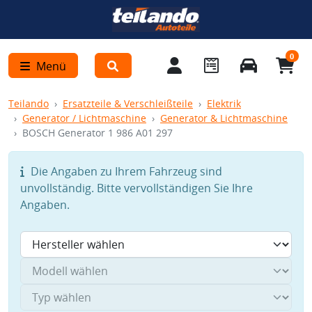
0
Menü
Teilando
Ersatzteile & Verschleißteile
Elektrik
Generator / Lichtmaschine
Generator & Lichtmaschine
BOSCH Generator 1 986 A01 297
Die Angaben zu Ihrem Fahrzeug sind
unvollständig. Bitte vervollständigen Sie Ihre
Angaben.