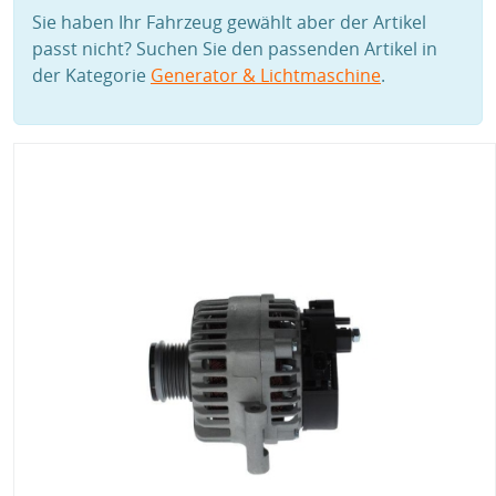
Sie haben Ihr Fahrzeug gewählt aber der Artikel
passt nicht? Suchen Sie den passenden Artikel in
der Kategorie
Generator & Lichtmaschine
.