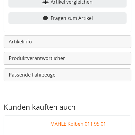
Artikel vergleichen
Fragen zum Artikel
Artikelinfo
Produktverantwortlicher
Passende Fahrzeuge
Kunden kauften auch
MAHLE Kolben 011 95 01