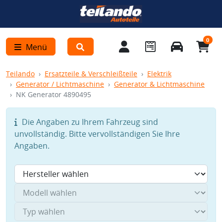
0
Menü
Teilando
Ersatzteile & Verschleißteile
Elektrik
Generator / Lichtmaschine
Generator & Lichtmaschine
NK Generator 4890495
Die Angaben zu Ihrem Fahrzeug sind
unvollständig. Bitte vervollständigen Sie Ihre
Angaben.