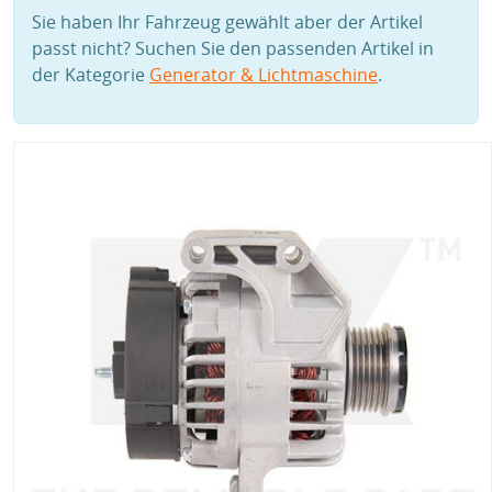
Sie haben Ihr Fahrzeug gewählt aber der Artikel
passt nicht? Suchen Sie den passenden Artikel in
der Kategorie
Generator & Lichtmaschine
.