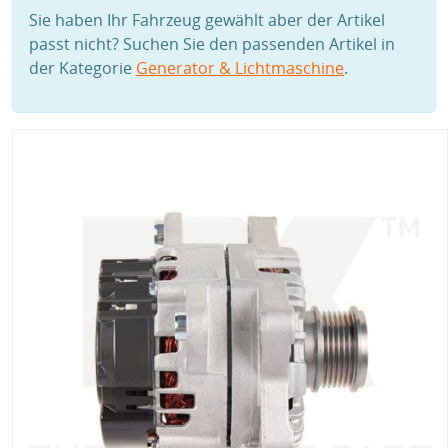
Sie haben Ihr Fahrzeug gewählt aber der Artikel
passt nicht? Suchen Sie den passenden Artikel in
der Kategorie
Generator & Lichtmaschine
.