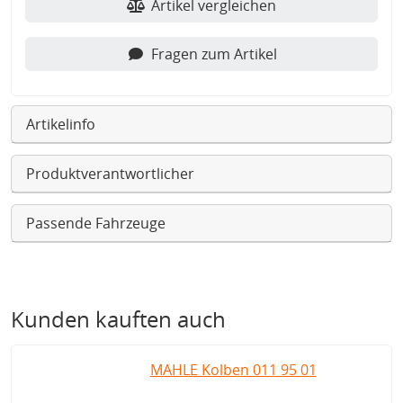
Artikel vergleichen
Fragen zum Artikel
Artikelinfo
Produktverantwortlicher
Passende Fahrzeuge
Kunden kauften auch
MAHLE Kolben 011 95 01