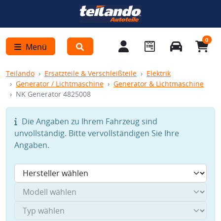
0
Menü
Teilando
Ersatzteile & Verschleißteile
Elektrik
Generator / Lichtmaschine
Generator & Lichtmaschine
NK Generator 4825008
Die Angaben zu Ihrem Fahrzeug sind
unvollständig. Bitte vervollständigen Sie Ihre
Angaben.