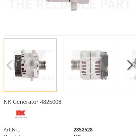
NK Generator 4825008
Art.Nr.:
2852528