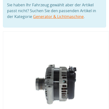
Sie haben Ihr Fahrzeug gewählt aber der Artikel
passt nicht? Suchen Sie den passenden Artikel in
der Kategorie
Generator & Lichtmaschine
.