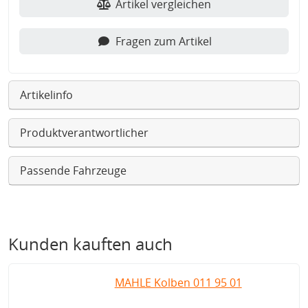
Artikel vergleichen
Fragen zum Artikel
Artikelinfo
Produktverantwortlicher
Passende Fahrzeuge
Kunden kauften auch
MAHLE Kolben 011 95 01