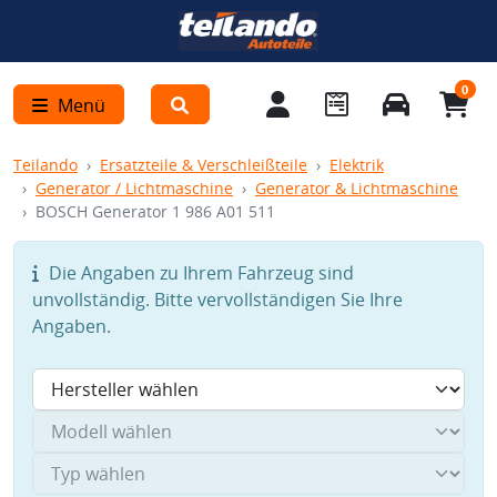
0
Menü
Teilando
Ersatzteile & Verschleißteile
Elektrik
Generator / Lichtmaschine
Generator & Lichtmaschine
BOSCH Generator 1 986 A01 511
Die Angaben zu Ihrem Fahrzeug sind
unvollständig. Bitte vervollständigen Sie Ihre
Angaben.