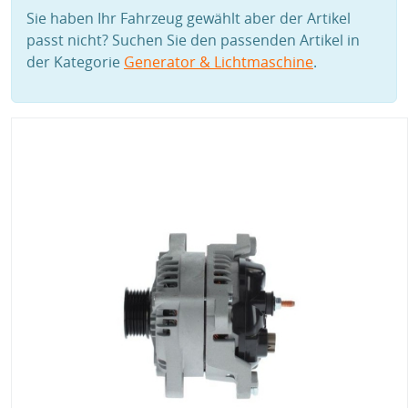
Sie haben Ihr Fahrzeug gewählt aber der Artikel
passt nicht? Suchen Sie den passenden Artikel in
der Kategorie
Generator & Lichtmaschine
.