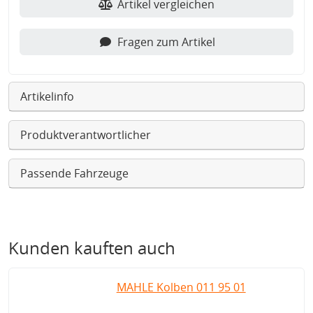
Artikel vergleichen
Fragen zum Artikel
Artikelinfo
Produktverantwortlicher
Passende Fahrzeuge
Kunden kauften auch
MAHLE Kolben 011 95 01