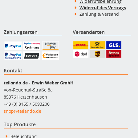
Widerrufsbelehrung
Widerruf des Vertrags
Zahlung & Versand
Zahlungsarten
Versandarten
Kontakt
teilando.de - Erwin Weber GmbH
Von-Reuental-Straße 8a
85376 Hetzenhausen
+49 (0) 8165 / 5093200
shop@teilando.de
Top Produkte
Beleuchtung