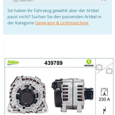
Sie haben Ihr Fahrzeug gewählt aber der Artikel
passt nicht? Suchen Sie den passenden Artikel in
der Kategorie
Generator & Lichtmaschine
.