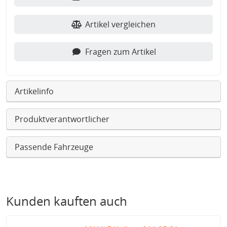
Artikel vergleichen
Fragen zum Artikel
Artikelinfo
Produktverantwortlicher
Passende Fahrzeuge
Kunden kauften auch