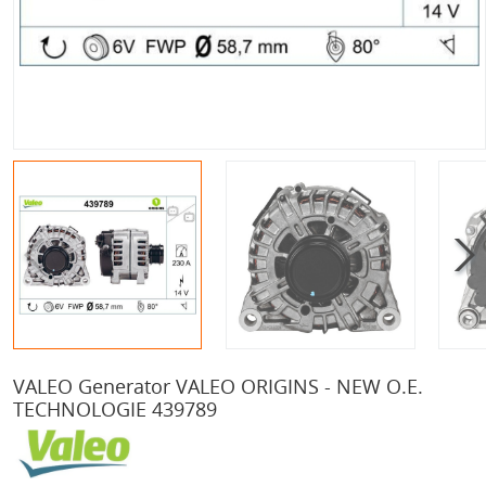
VALEO Generator VALEO ORIGINS - NEW O.E.
TECHNOLOGIE 439789