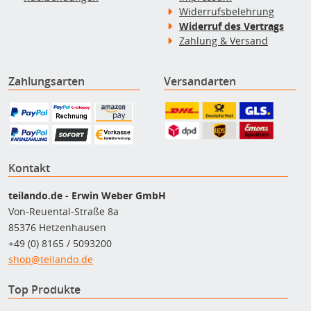
Widerrufsbelehrung
Widerruf des Vertrags
Zahlung & Versand
Zahlungsarten
Versandarten
Kontakt
teilando.de - Erwin Weber GmbH
Von-Reuental-Straße 8a
85376 Hetzenhausen
+49 (0) 8165 / 5093200
shop@teilando.de
Top Produkte