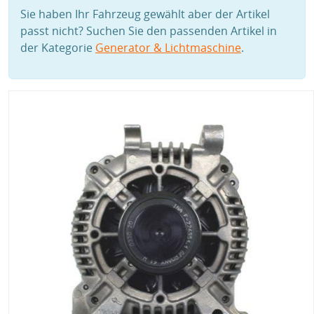
Sie haben Ihr Fahrzeug gewählt aber der Artikel
passt nicht? Suchen Sie den passenden Artikel in
der Kategorie
Generator & Lichtmaschine
.