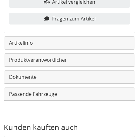
Artikel vergleichen
Fragen zum Artikel
Artikelinfo
Produktverantwortlicher
Dokumente
Passende Fahrzeuge
Kunden kauften auch