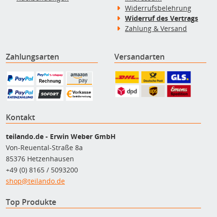
Widerrufsbelehrung
Widerruf des Vertrags
Zahlung & Versand
Zahlungsarten
Versandarten
Kontakt
teilando.de - Erwin Weber GmbH
Von-Reuental-Straße 8a
85376 Hetzenhausen
+49 (0) 8165 / 5093200
shop@teilando.de
Top Produkte