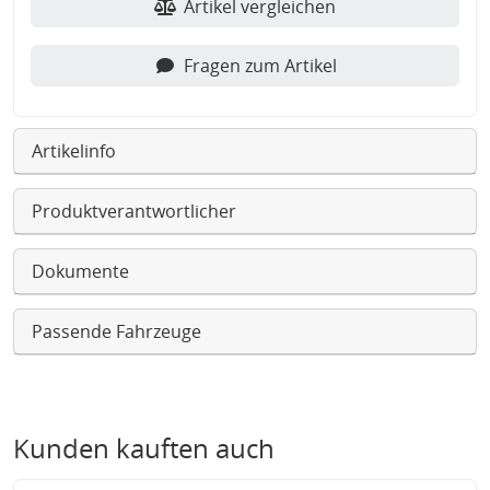
Artikel vergleichen
Fragen zum Artikel
Artikelinfo
Produktverantwortlicher
Dokumente
Passende Fahrzeuge
Kunden kauften auch