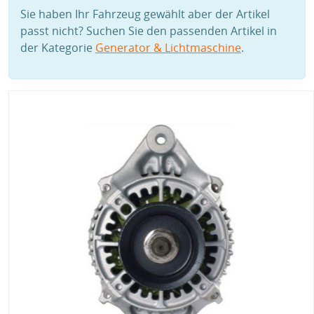
Sie haben Ihr Fahrzeug gewählt aber der Artikel
passt nicht? Suchen Sie den passenden Artikel in
der Kategorie
Generator & Lichtmaschine
.