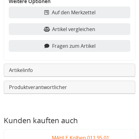
Weitere Optionen
Auf den Merkzettel
Artikel vergleichen
Fragen zum Artikel
Artikelinfo
Produktverantwortlicher
Kunden kauften auch
MAHLE Kolben 011 95 01