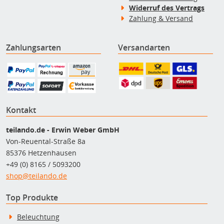
Widerruf des Vertrags
Zahlung & Versand
Zahlungsarten
Versandarten
Kontakt
teilando.de - Erwin Weber GmbH
Von-Reuental-Straße 8a
85376 Hetzenhausen
+49 (0) 8165 / 5093200
shop@teilando.de
Top Produkte
Beleuchtung