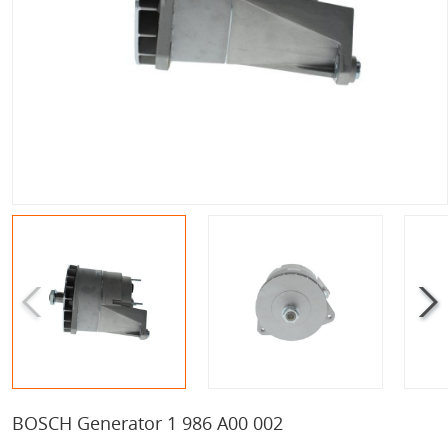
BOSCH Generator 1 986 A00 002