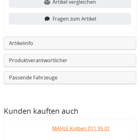
Artikel vergleichen
Fragen zum Artikel
Artikelinfo
Produktverantwortlicher
Passende Fahrzeuge
Kunden kauften auch
MAHLE Kolben 011 95 01