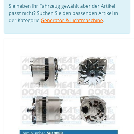
Sie haben Ihr Fahrzeug gewählt aber der Artikel
passt nicht? Suchen Sie den passenden Artikel in
der Kategorie
Generator & Lichtmaschine
.