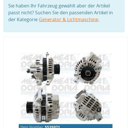
Sie haben Ihr Fahrzeug gewählt aber der Artikel
passt nicht? Suchen Sie den passenden Artikel in
der Kategorie
Generator & Lichtmaschine
.