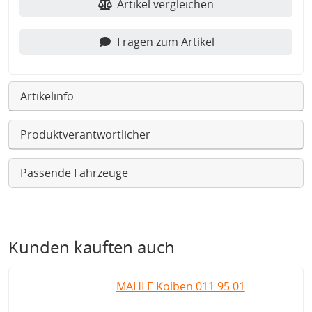
Artikel vergleichen
Fragen zum Artikel
Artikelinfo
Produktverantwortlicher
Passende Fahrzeuge
Kunden kauften auch
MAHLE Kolben 011 95 01