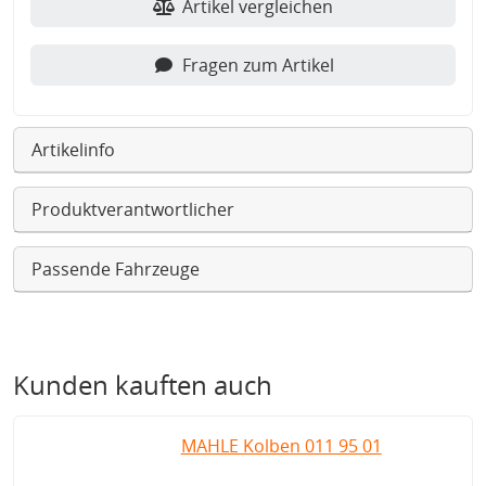
Artikel vergleichen
Fragen zum Artikel
Artikelinfo
Produktverantwortlicher
Passende Fahrzeuge
Kunden kauften auch
MAHLE Kolben 011 95 01