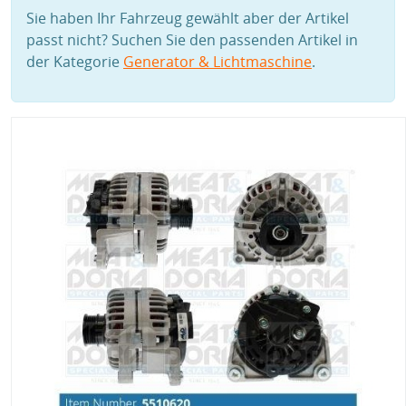
Sie haben Ihr Fahrzeug gewählt aber der Artikel
passt nicht? Suchen Sie den passenden Artikel in
der Kategorie
Generator & Lichtmaschine
.