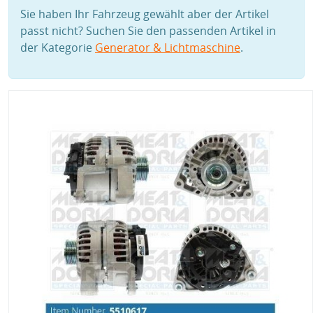
Sie haben Ihr Fahrzeug gewählt aber der Artikel
passt nicht? Suchen Sie den passenden Artikel in
der Kategorie
Generator & Lichtmaschine
.