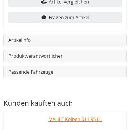
Artikel vergleichen
Fragen zum Artikel
Artikelinfo
Produktverantwortlicher
Passende Fahrzeuge
Kunden kauften auch
MAHLE Kolben 011 95 01